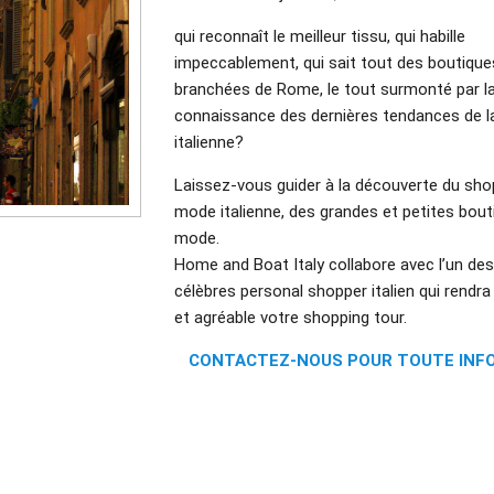
qui reconnaît le meilleur tissu, qui habille
impeccablement, qui sait tout des boutiques
branchées de Rome, le tout surmonté par l
connaissance des dernières tendances de 
italienne?
Laissez-vous guider à la découverte du shop
mode italienne, des grandes et petites bout
mode.
Home and Boat Italy collabore avec l’un des
célèbres personal shopper italien qui rend
et agréable votre shopping tour.
CONTACTEZ-NOUS POUR TOUTE INF