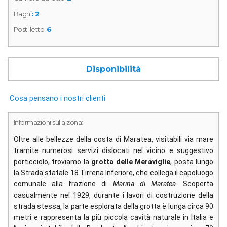
Bagni
: 2
Posti letto:
6
Disponibilità
Cosa pensano i nostri clienti
Informazioni sulla zona:
Oltre alle bellezze della costa di Maratea, visitabili via mare
tramite numerosi servizi dislocati nel vicino e suggestivo
porticciolo, troviamo la
grotta delle Meraviglie
, posta lungo
la Strada statale 18 Tirrena Inferiore, che collega il capoluogo
comunale alla frazione di
Marina di Maratea
. Scoperta
casualmente nel 1929, durante i lavori di costruzione della
strada stessa, la parte esplorata della grotta è lunga circa 90
metri e rappresenta la più piccola cavità naturale in Italia e