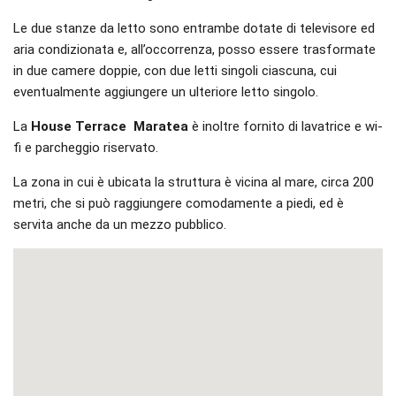
Le due stanze da letto sono entrambe dotate di televisore ed
aria condizionata e, all’occorrenza, posso essere trasformate
in due camere doppie, con due letti singoli ciascuna, cui
eventualmente aggiungere un ulteriore letto singolo.
La
House Terrace Maratea
è inoltre fornito di lavatrice e wi-
fi e parcheggio riservato.
La zona in cui è ubicata la struttura è vicina al mare, circa 200
metri, che si può raggiungere comodamente a piedi, ed è
servita anche da un mezzo pubblico.